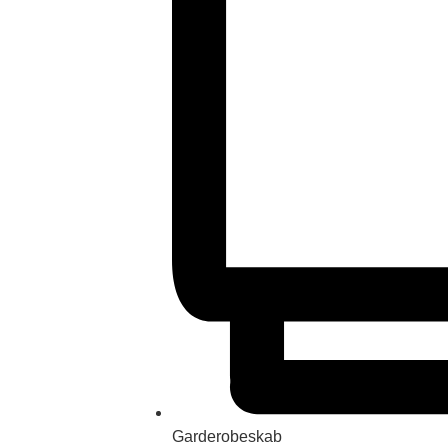
Garderobeskab