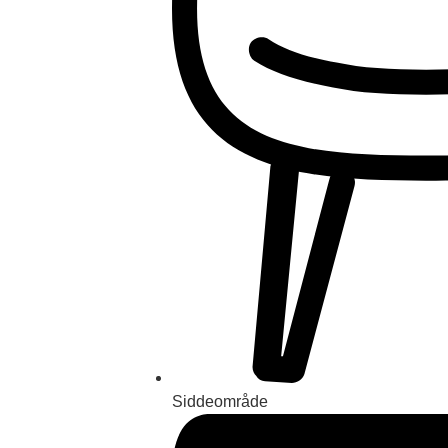
Siddeområde