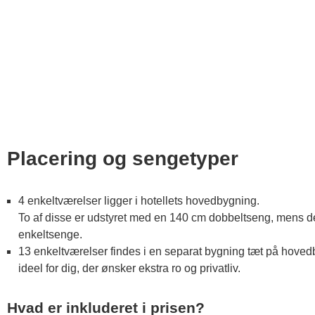
Placering og sengetyper
4 enkeltværelser ligger i hotellets hovedbygning.
To af disse er udstyret med en 140 cm dobbeltseng, mens d
enkeltsenge.
13 enkeltværelser findes i en separat bygning tæt på hove
ideel for dig, der ønsker ekstra ro og privatliv.
Hvad er inkluderet i prisen?