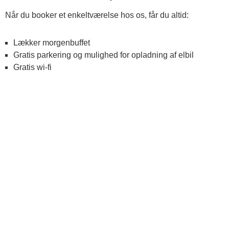
Når du booker et enkeltværelse hos os, får du altid:
Lækker morgenbuffet
Gratis parkering og mulighed for opladning af elbil
Gratis wi-fi