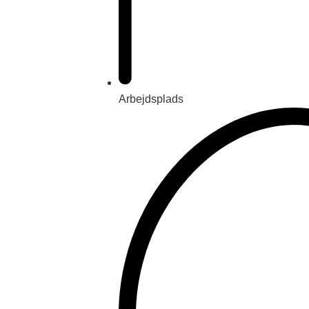
Arbejdsplads