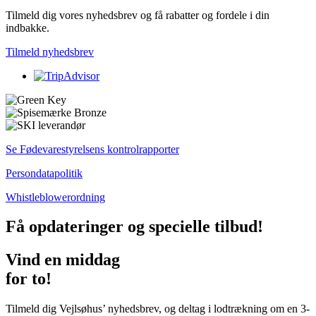
Tilmeld dig vores nyhedsbrev og få rabatter og fordele i din
indbakke.
Tilmeld nyhedsbrev
Se Fødevarestyrelsens kontrolrapporter
Persondatapolitik
Whistleblowerordning
Få opdateringer og specielle tilbud!
Vind en middag
for to!
Tilmeld dig Vejlsøhus’ nyhedsbrev, og deltag i lodtrækning om en 3-