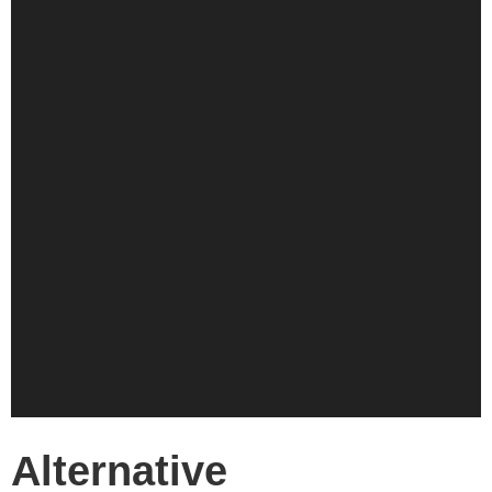
Alternative