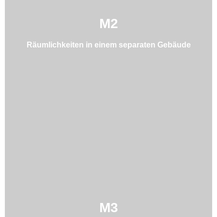
M2
Räumlichkeiten in einem separaten Gebäude
M3