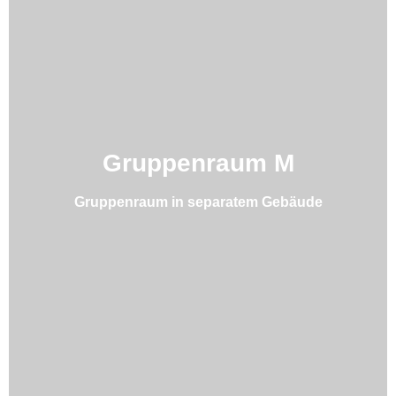
Gruppenraum M
Gruppenraum in separatem Gebäude