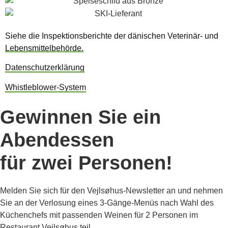
Siehe die Inspektionsberichte der dänischen Veterinär- und
Lebensmittelbehörde.
Datenschutzerklärung
Whistleblower-System
Gewinnen Sie ein
Abendessen
für zwei Personen!
Melden Sie sich für den Vejlsøhus-Newsletter an und nehmen
Sie an der Verlosung eines 3-Gänge-Menüs nach Wahl des
Küchenchefs mit passenden Weinen für 2 Personen im
Restaurant Vejlsøhus teil.