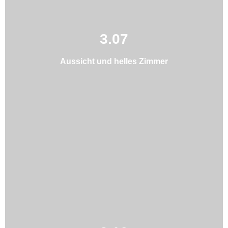
3.07
Aussicht und helles Zimmer