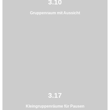
3.10
Gruppenraum mit Aussicht
3.17
Kleingruppenräume für Pausen