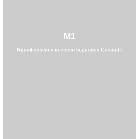
M1
Räumlichkeiten in einem separaten Gebäude