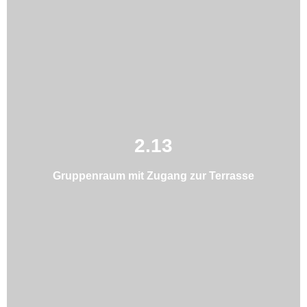
2.13
Gruppenraum mit Zugang zur Terrasse