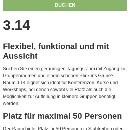
3.14
Flexibel, funktional und mit
Aussicht
Suchen Sie einen geräumigen Tagungsraum mit Zugang zu
Gruppenräumen und einem schönen Blick ins Grüne?
Raum 3.14 eignet sich ideal für Konferenzen, Kurse und
Workshops, bei denen sowohl viel Platz als auch die
Möglichkeit zur Aufteilung in kleinere Gruppen benötigt
werden.
Platz für maximal 50 Personen
Der Raum bietet Platz für 50 Personen in Stuhlreihen oder