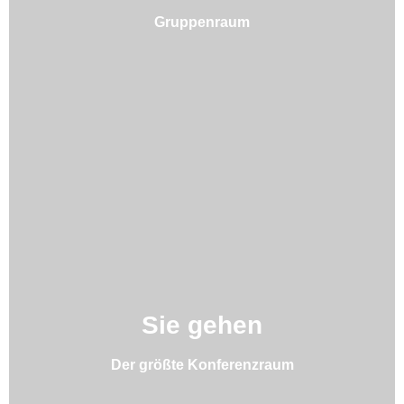
Gruppenraum
Sie gehen
Der größte Konferenzraum