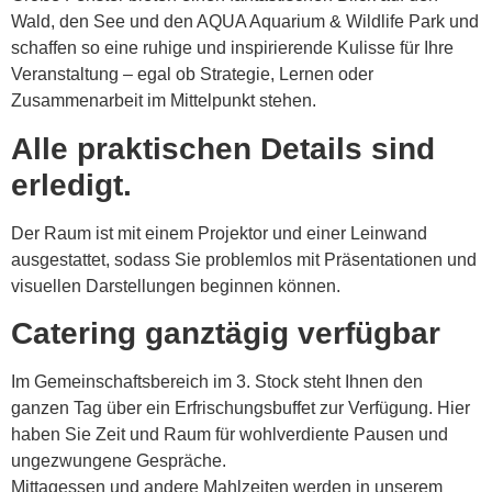
Wald, den See und den AQUA Aquarium & Wildlife Park und
schaffen so eine ruhige und inspirierende Kulisse für Ihre
Veranstaltung – egal ob Strategie, Lernen oder
Zusammenarbeit im Mittelpunkt stehen.
Alle praktischen Details sind
erledigt.
Der Raum ist mit einem Projektor und einer Leinwand
ausgestattet, sodass Sie problemlos mit Präsentationen und
visuellen Darstellungen beginnen können.
Catering ganztägig verfügbar
Im Gemeinschaftsbereich im 3. Stock steht Ihnen den
ganzen Tag über ein Erfrischungsbuffet zur Verfügung. Hier
haben Sie Zeit und Raum für wohlverdiente Pausen und
ungezwungene Gespräche.
Mittagessen und andere Mahlzeiten werden in unserem