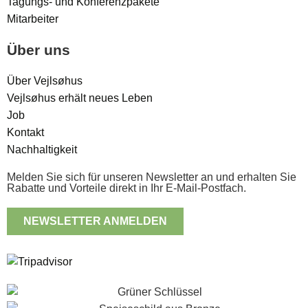
Tagungs- und Konferenzpakete
Mitarbeiter
Über uns
Über Vejlsøhus
Vejlsøhus erhält neues Leben
Job
Kontakt
Nachhaltigkeit
Melden Sie sich für unseren Newsletter an und erhalten Sie
Rabatte und Vorteile direkt in Ihr E-Mail-Postfach.
NEWSLETTER ANMELDEN