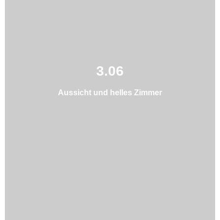
3.06
Aussicht und helles Zimmer