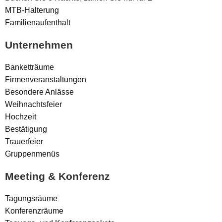
MTB-Halterung
Familienaufenthalt
Unternehmen
Banketträume
Firmenveranstaltungen
Besondere Anlässe
Weihnachtsfeier
Hochzeit
Bestätigung
Trauerfeier
Gruppenmenüs
Meeting & Konferenz
Tagungsräume
Konferenzräume