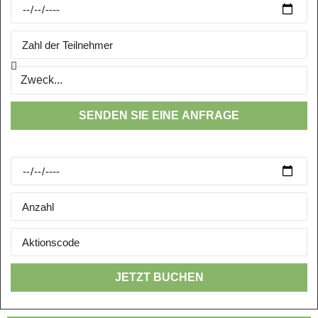
SENDEN SIE EINE ANFRAGE
JETZT BUCHEN