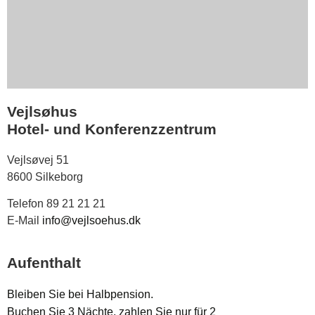
Vejlsøhus
Hotel- und Konferenzzentrum
Vejlsøvej 51
8600 Silkeborg
Telefon 89 21 21 21
E-Mail
info@vejlsoehus.dk
Aufenthalt
Bleiben Sie bei Halbpension.
Buchen Sie 3 Nächte, zahlen Sie nur für 2