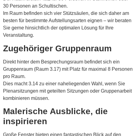
30 Personen an Schultischen.
Im Raum befinden sich vier Stützsäulen, die sich daher am
besten für bestimmte Aufstellungsarten eignen – wir beraten
Sie gerne hinsichtlich der optimalen Lösung für Ihre
Veranstaltung.
Zugehöriger Gruppenraum
Direkt hinter dem Besprechungsraum befindet sich ein
Gruppenraum (Raum 3.17) mit Platz für maximal 8 Personen
pro Raum.
Dies macht 3.14 zu einer naheliegenden Wahl, wenn Sie
Plenarsitzungen mit geteilten Sitzungen oder Gruppenarbeit
kombinieren müssen.
Malerische Ausblicke, die
inspirieren
Große Fenster bieten einen fantastischen Blick auf den