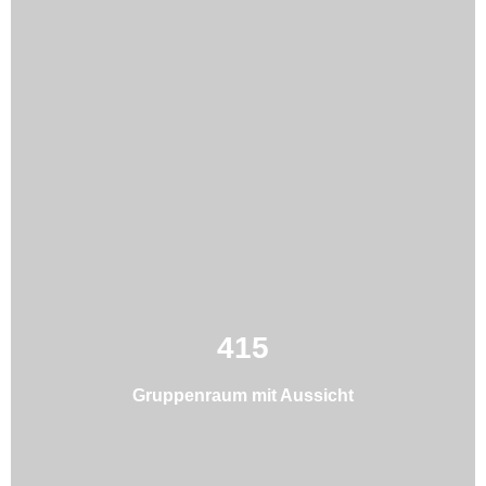
415
Gruppenraum mit Aussicht