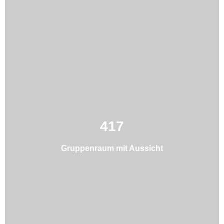
417
Gruppenraum mit Aussicht