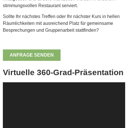
stimmungsvollen Restaurant serviert.
Sollte Ihr nächstes Treffen oder Ihr nächster Kurs in hellen
Räumlichkeiten mit ausreichend Platz für gemeinsame
Besprechungen und Gruppenarbeit stattfinden?
ANFRAGE SENDEN
Virtuelle 360-Grad-Präsentation