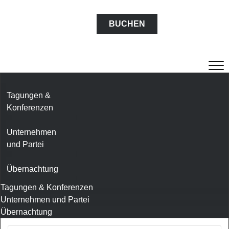
BUCHEN
Tagungen &
Konferenzen
Unternehmen
und Partei
Übernachtung
Tagungen & Konferenzen
Unternehmen und Partei
Übernachtung